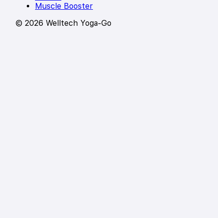
Muscle Booster
© 2026 Welltech Yoga-Go