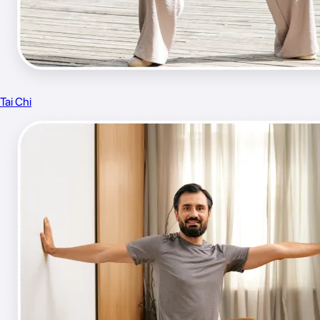
Tai Chi