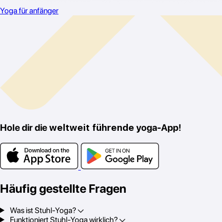
Yoga für anfänger
Hole dir die
weltweit führende
yoga-App!
Häufig gestellte Fragen
Was ist Stuhl-Yoga?
Funktioniert Stuhl-Yoga wirklich?