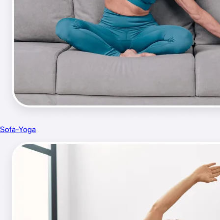
Sofa-Yoga