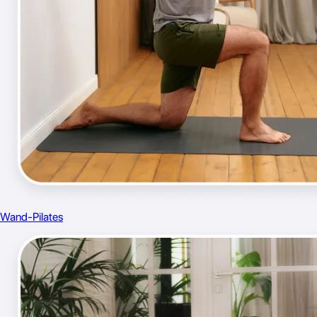
Wand-Pilates