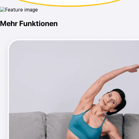
Mehr Funktionen