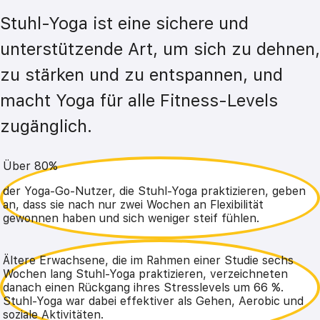
Stuhl-Yoga ist eine sichere und 
unterstützende Art, um sich zu dehnen, 
zu stärken und zu entspannen, und 
macht Yoga für alle Fitness-Levels 
zugänglich.
Über 80%
der Yoga-Go-Nutzer, die Stuhl-Yoga praktizieren, geben
an, dass sie nach nur zwei Wochen an Flexibilität
gewonnen haben und sich weniger steif fühlen.
Ältere Erwachsene, die im Rahmen einer Studie sechs
Wochen lang Stuhl-Yoga praktizieren, verzeichneten
danach einen Rückgang ihres Stresslevels um 66 %.
Stuhl-Yoga war dabei effektiver als Gehen, Aerobic und
soziale Aktivitäten.