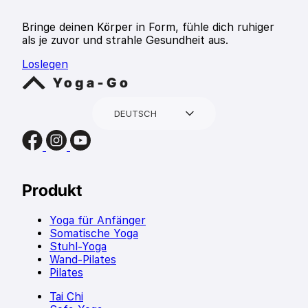
Bringe deinen Körper in Form, fühle dich ruhiger
als je zuvor und strahle Gesundheit aus.
Loslegen
DEUTSCH
Produkt
Yoga für Anfänger
Somatische Yoga
Stuhl-Yoga
Wand-Pilates
Pilates
Tai Chi