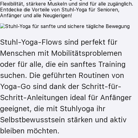
Flexibilität, stärkere Muskeln und sind für alle zugänglich.
Entdecke die Vorteile von Stuhl-Yoga für Senioren,
Anfänger und alle Neugierigen!
Stuhl-Yoga-Flows sind perfekt für 
Menschen mit Mobilitätsproblemen 
oder für alle, die ein sanftes Training 
suchen. Die geführten Routinen von 
Yoga-Go sind dank der Schritt-für-
Schritt-Anleitungen ideal für Anfänger 
geeignet, die mit Stuhlyoga ihr 
Selbstbewusstsein stärken und aktiv 
bleiben möchten.
