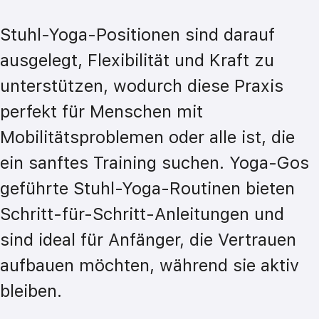
Stuhl-Yoga-Positionen sind darauf 
ausgelegt, Flexibilität und Kraft zu 
unterstützen, wodurch diese Praxis 
perfekt für Menschen mit 
Mobilitätsproblemen oder alle ist, die 
ein sanftes Training suchen. Yoga-Gos 
geführte Stuhl-Yoga-Routinen bieten 
Schritt-für-Schritt-Anleitungen und 
sind ideal für Anfänger, die Vertrauen 
aufbauen möchten, während sie aktiv 
bleiben.
