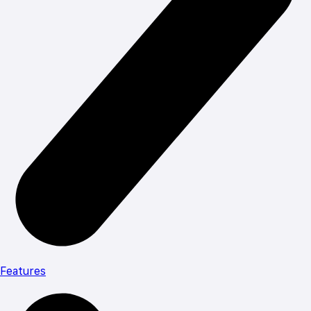
Features