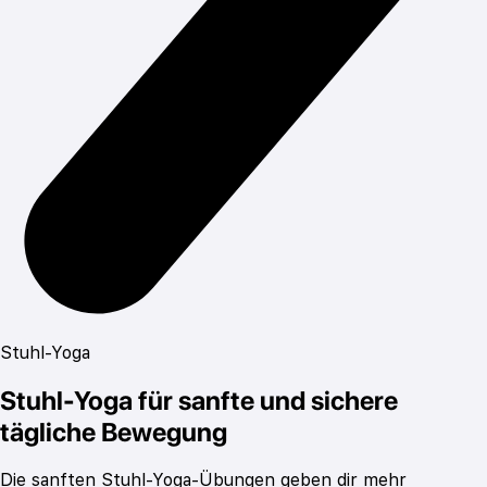
Stuhl-Yoga
Stuhl-Yoga für sanfte und sichere
tägliche Bewegung
Die sanften Stuhl-Yoga-Übungen geben dir mehr