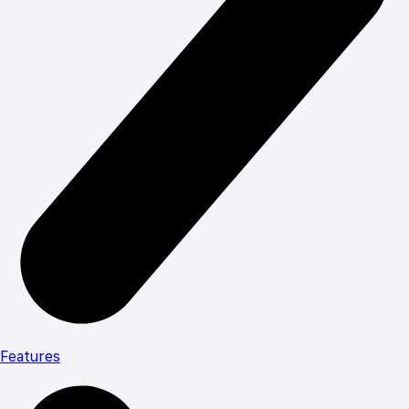
Features