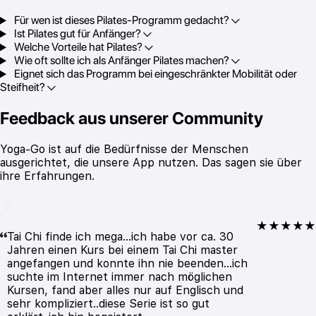
Für wen ist dieses Pilates-Programm gedacht?
Ist Pilates gut für Anfänger?
Welche Vorteile hat Pilates?
Wie oft sollte ich als Anfänger Pilates machen?
Eignet sich das Programm bei eingeschränkter Mobilität oder
Steifheit?
Feedback aus unserer Community
Yoga-Go ist auf die Bedürfnisse der Menschen
ausgerichtet, die unsere App nutzen. Das sagen sie über
ihre Erfahrungen.
★★★★★
Tai Chi finde ich mega...ich habe vor ca. 30
Jahren einen Kurs bei einem Tai Chi master
angefangen und konnte ihn nie beenden...ich
suchte im Internet immer nach möglichen
Kursen, fand aber alles nur auf Englisch und
sehr kompliziert..diese Serie ist so gut