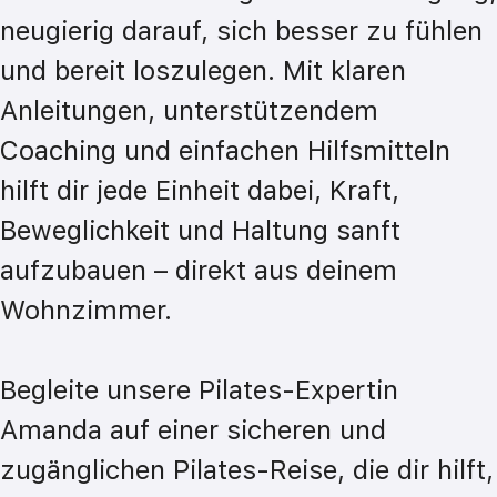
neugierig darauf, sich besser zu fühlen 
und bereit loszulegen. Mit klaren 
Anleitungen, unterstützendem 
Coaching und einfachen Hilfsmitteln 
hilft dir jede Einheit dabei, Kraft, 
Beweglichkeit und Haltung sanft 
aufzubauen – direkt aus deinem 
Wohnzimmer.

Begleite unsere Pilates-Expertin 
Amanda auf einer sicheren und 
zugänglichen Pilates-Reise, die dir hilft, 