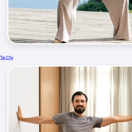
Tai Chi