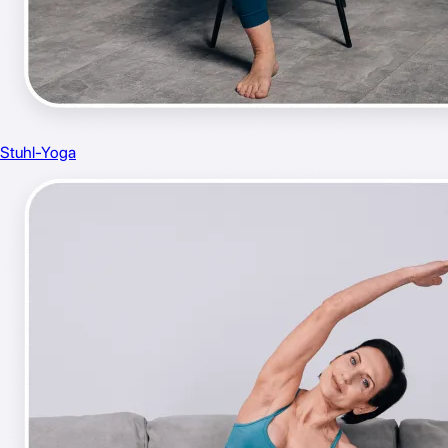
Stuhl-Yoga