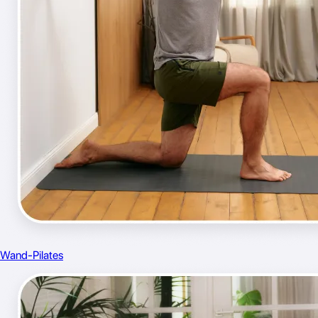
Wand-Pilates