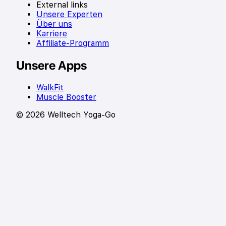
External links
Unsere Experten
Über uns
Karriere
Affiliate-Programm
Unsere Apps
WalkFit
Muscle Booster
© 2026 Welltech Yoga-Go