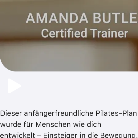
Dieser anfängerfreundliche Pilates-Plan 
wurde für Menschen wie dich 
entwickelt – Einsteiger in die Bewegung, 