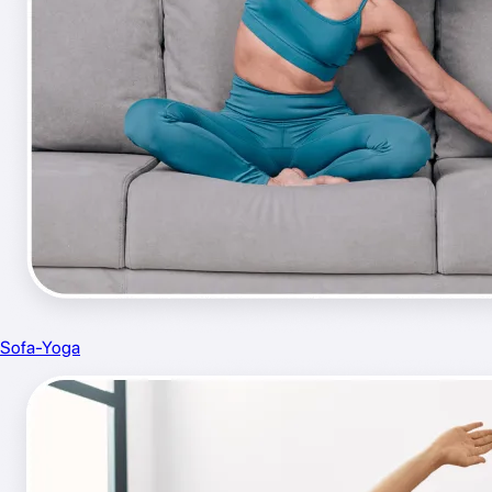
Sofa-Yoga