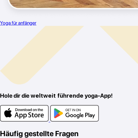
Yoga für anfänger
Hole dir die
weltweit führende
yoga-App!
Häufig gestellte Fragen