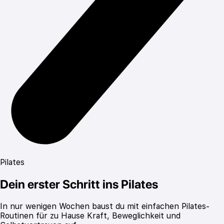
Pilates
Dein erster Schritt ins Pilates
In nur wenigen Wochen baust du mit einfachen Pilates-
Routinen für zu Hause Kraft, Beweglichkeit und