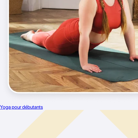
Yoga pour débutants