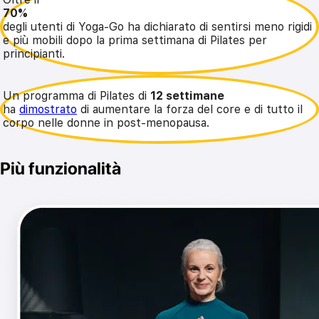
70%
degli utenti di Yoga-Go ha dichiarato di sentirsi meno rigidi
e più mobili dopo la prima settimana di Pilates per
principianti.
Un programma di Pilates di
12 settimane
ha
dimostrato
di aumentare la forza del core e di tutto il
corpo nelle donne in post-menopausa.
Più funzionalità