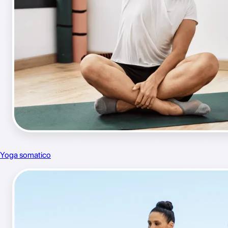
Yoga somatico