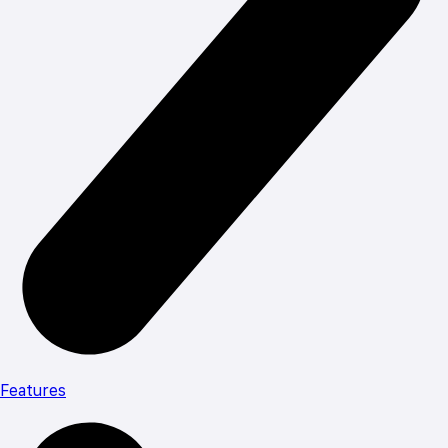
Features