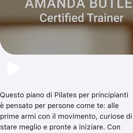
Questo piano di Pilates per principianti 
è pensato per persone come te: alle 
prime armi con il movimento, curiose di 
stare meglio e pronte a iniziare. Con 