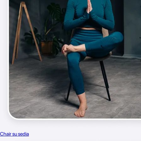
Chair su sedia