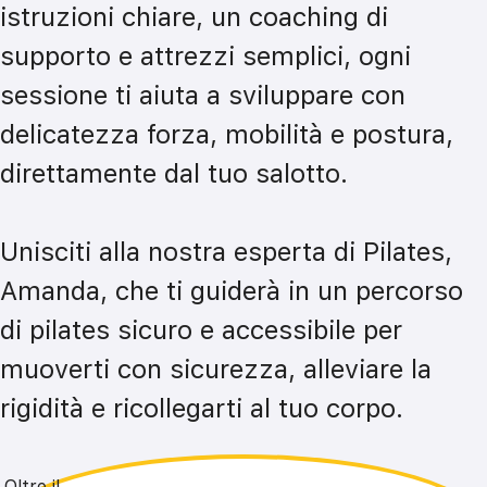
istruzioni chiare, un coaching di 
supporto e attrezzi semplici, ogni 
sessione ti aiuta a sviluppare con 
delicatezza forza, mobilità e postura, 
direttamente dal tuo salotto.

Unisciti alla nostra esperta di Pilates, 
Amanda, che ti guiderà in un percorso 
di pilates sicuro e accessibile per 
muoverti con sicurezza, alleviare la 
rigidità e ricollegarti al tuo corpo.
Oltre il