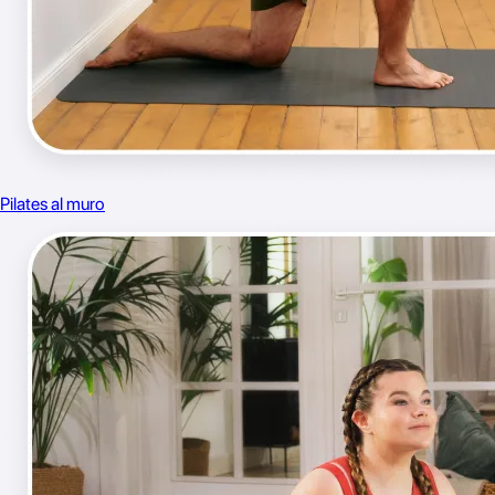
Pilates al muro