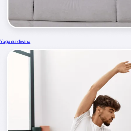
Yoga sul divano