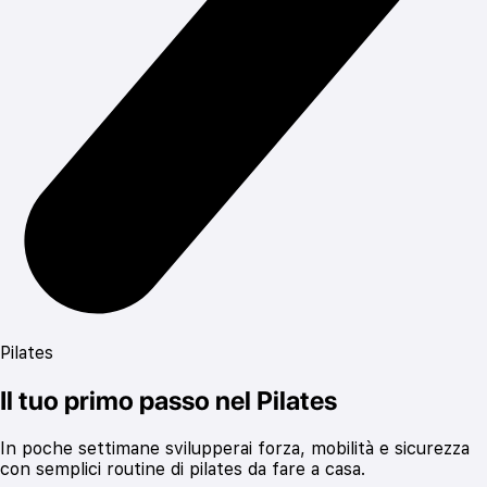
Pilates
Il tuo primo passo nel Pilates
In poche settimane svilupperai forza, mobilità e sicurezza
con semplici routine di pilates da fare a casa.