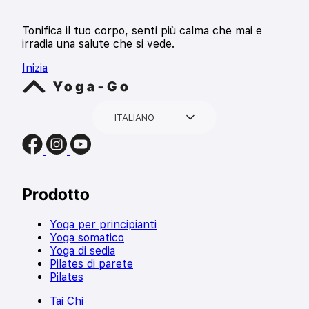
Tonifica il tuo corpo, senti più calma che mai e
irradia una salute che si vede.
Inizia
ITALIANO
Prodotto
Yoga per principianti
Yoga somatico
Yoga di sedia
Pilates di parete
Pilates
Tai Chi