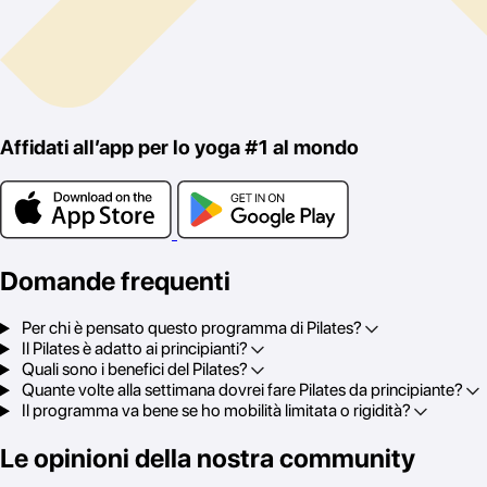
Affidati all’app per lo yoga
#1
al mondo
Domande frequenti
Per chi è pensato questo programma di Pilates?
Il Pilates è adatto ai principianti?
Quali sono i benefici del Pilates?
Quante volte alla settimana dovrei fare Pilates da principiante?
Il programma va bene se ho mobilità limitata o rigidità?
Le opinioni della nostra community