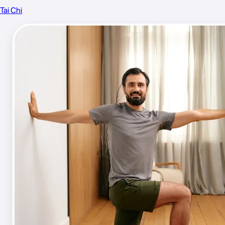
Tai Chi