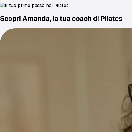
Scopri Amanda, la tua coach di Pilates