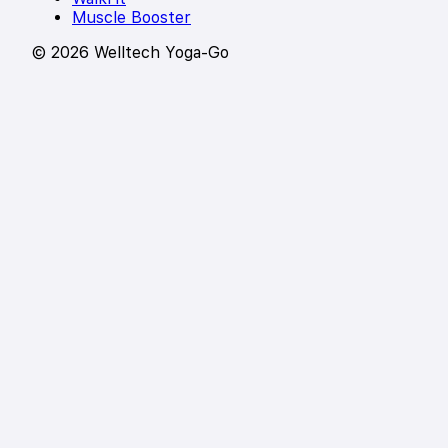
Muscle Booster
© 2026 Welltech Yoga-Go